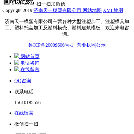
扫一扫加微信
Copyright 2019
济南天一模塑有限公司
网站地图
XML地图
济南天一模塑有限公司主营各种大型注塑加工、注塑模具加
工、塑料托盘
加工
及塑料模壳、塑料建筑模板，欢迎来电咨
询。
鲁ICP备20009606号-1
营业执照公示
网站首页
电话咨询
在线留言
QQ咨询
联系电话
15610185556
在线留言
微信扫一扫