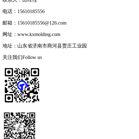
电话：15610185556
邮箱：15610185556@126.com
网址：www.kxmolding.com
地址：山东省济南市商河县贾庄工业园
关注我们
Follow us