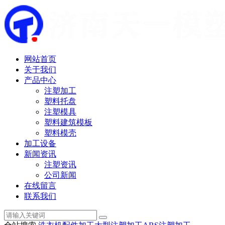
网站首页
关于我们
产品中心
注塑加工
塑料托盘
注塑模具
塑料建筑模板
塑料模壳
加工设备
新闻资讯
注塑资讯
公司新闻
在线留言
联系我们