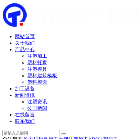
网站首页
关于我们
产品中心
注塑加工
塑料托盘
注塑模具
塑料建筑模板
塑料模壳
加工设备
新闻资讯
注塑资讯
公司新闻
在线留言
联系我们