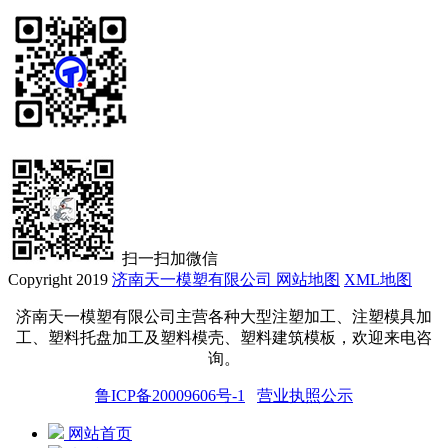
扫一扫加微信
Copyright 2019
济南天一模塑有限公司
网站地图
XML地图
济南天一模塑有限公司主营各种大型注塑加工、注塑模具加
工、塑料托盘
加工
及塑料模壳、塑料建筑模板，欢迎来电咨
询。
鲁ICP备20009606号-1
营业执照公示
网站首页