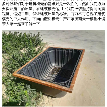
多时候我们对于建筑模壳的需求只是一次性的，然而我们必须
要保证施工的质量。在建筑模壳运用上我们应该坚持提高抗震
程度、缩短工期、保证建筑质量为标准。万万不可忽视了建筑
模壳的巨大作用。下面由塑料模壳生产厂家济南天一模塑小编
带大家一起来了解一下。