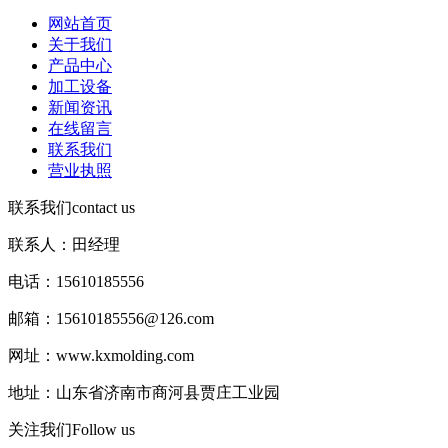
网站首页
关于我们
产品中心
加工设备
新闻资讯
在线留言
联系我们
营业执照
联系我们
contact us
联系人：田经理
电话：15610185556
邮箱：15610185556@126.com
网址：www.kxmolding.com
地址：山东省济南市商河县贾庄工业园
关注我们
Follow us