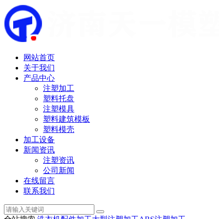
网站首页
关于我们
产品中心
注塑加工
塑料托盘
注塑模具
塑料建筑模板
塑料模壳
加工设备
新闻资讯
注塑资讯
公司新闻
在线留言
联系我们