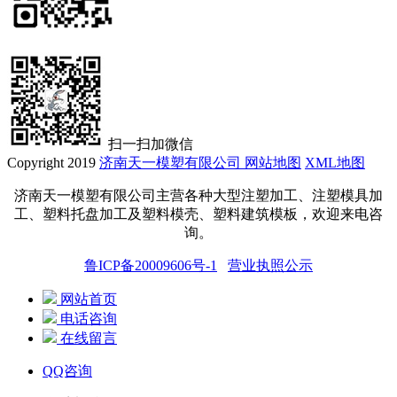
扫一扫加微信
Copyright 2019
济南天一模塑有限公司
网站地图
XML地图
济南天一模塑有限公司主营各种大型注塑加工、注塑模具加
工、塑料托盘
加工
及塑料模壳、塑料建筑模板，欢迎来电咨
询。
鲁ICP备20009606号-1
营业执照公示
网站首页
电话咨询
在线留言
QQ咨询