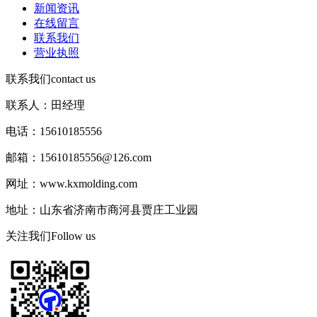
新闻资讯
在线留言
联系我们
营业执照
联系我们
contact us
联系人：田经理
电话：15610185556
邮箱：15610185556@126.com
网址：www.kxmolding.com
地址：山东省济南市商河县贾庄工业园
关注我们
Follow us