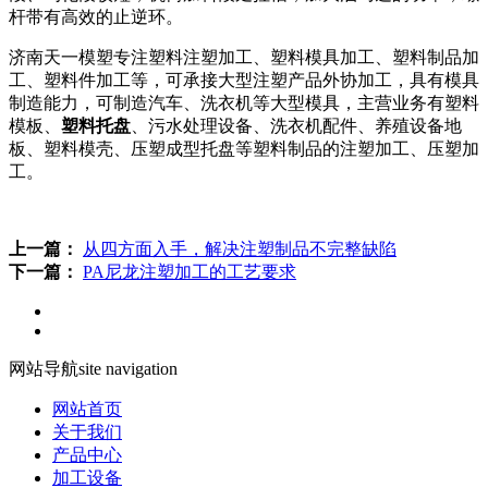
杆带有高效的止逆环。
济南天一模塑专注塑料注塑加工、塑料模具加工、塑料制品加
工、塑料件加工等，可承接大型注塑产品外协加工，具有模具
制造能力，可制造汽车、洗衣机等大型模具，主营业务有塑料
模板、
塑料托盘
、污水处理设备、洗衣机配件、养殖设备地
板、塑料模壳、压塑成型托盘等塑料制品的注塑加工、压塑加
工。
上一篇：
从四方面入手，解决注塑制品不完整缺陷
下一篇：
PA尼龙注塑加工的工艺要求
网站导航
site navigation
网站首页
关于我们
产品中心
加工设备