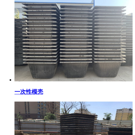
一次性模壳