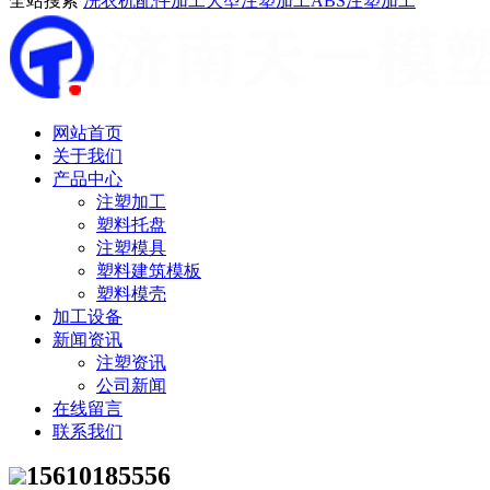
全站搜索
洗衣机配件加工
大型注塑加工
ABS注塑加工
网站首页
关于我们
产品中心
注塑加工
塑料托盘
注塑模具
塑料建筑模板
塑料模壳
加工设备
新闻资讯
注塑资讯
公司新闻
在线留言
联系我们
15610185556