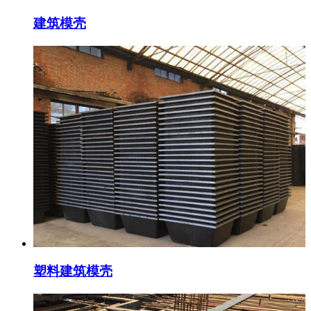
建筑模壳
塑料建筑模壳