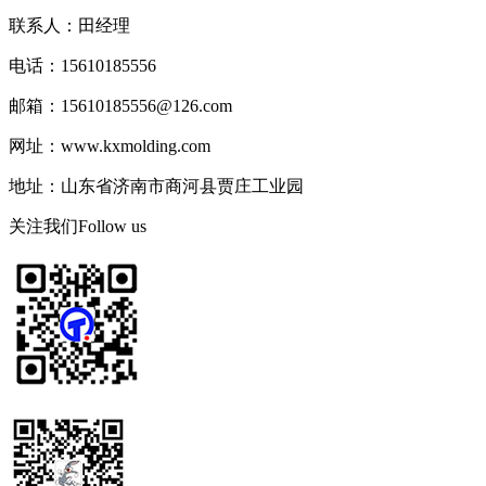
联系人：田经理
电话：15610185556
邮箱：15610185556@126.com
网址：www.kxmolding.com
地址：山东省济南市商河县贾庄工业园
关注我们
Follow us