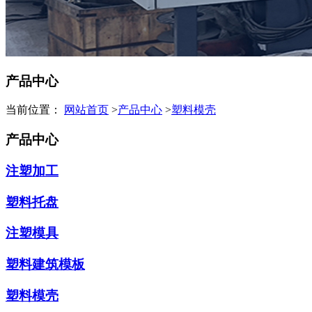
产品中心
当前位置：
网站首页
>
产品中心
>
塑料模壳
产品中心
注塑加工
塑料托盘
注塑模具
塑料建筑模板
塑料模壳