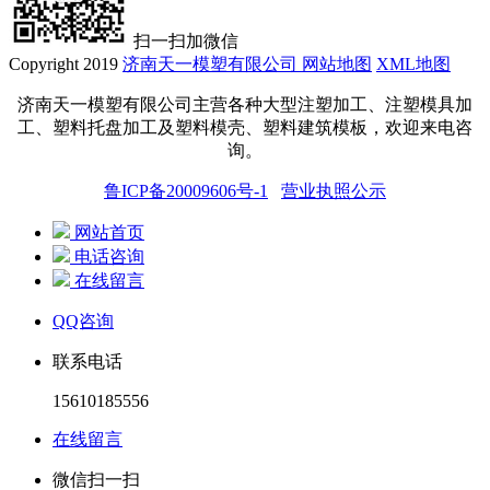
扫一扫加微信
Copyright 2019
济南天一模塑有限公司
网站地图
XML地图
济南天一模塑有限公司主营各种大型注塑加工、注塑模具加
工、塑料托盘
加工
及塑料模壳、塑料建筑模板，欢迎来电咨
询。
鲁ICP备20009606号-1
营业执照公示
网站首页
电话咨询
在线留言
QQ咨询
联系电话
15610185556
在线留言
微信扫一扫