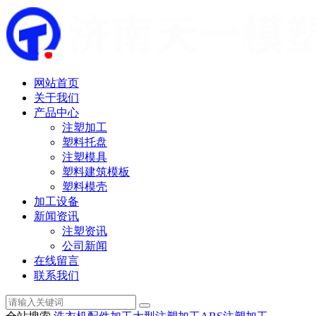
网站首页
关于我们
产品中心
注塑加工
塑料托盘
注塑模具
塑料建筑模板
塑料模壳
加工设备
新闻资讯
注塑资讯
公司新闻
在线留言
联系我们