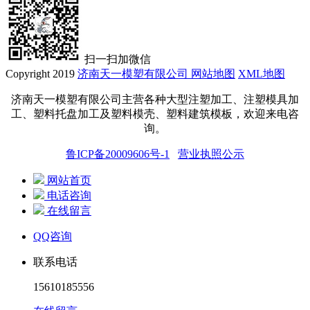
扫一扫加微信
Copyright 2019
济南天一模塑有限公司
网站地图
XML地图
济南天一模塑有限公司主营各种大型注塑加工、注塑模具加
工、塑料托盘
加工
及塑料模壳、塑料建筑模板，欢迎来电咨
询。
鲁ICP备20009606号-1
营业执照公示
网站首页
电话咨询
在线留言
QQ咨询
联系电话
15610185556