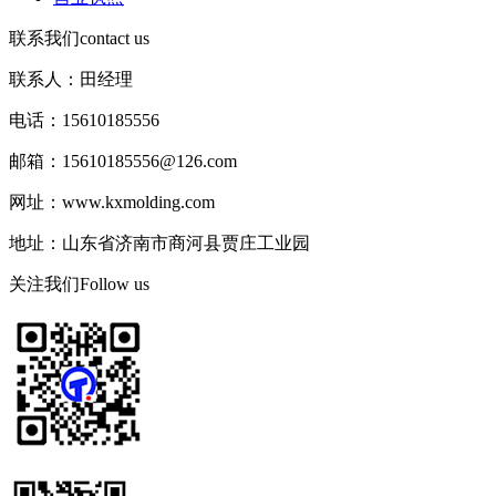
联系我们
contact us
联系人：田经理
电话：15610185556
邮箱：15610185556@126.com
网址：www.kxmolding.com
地址：山东省济南市商河县贾庄工业园
关注我们
Follow us