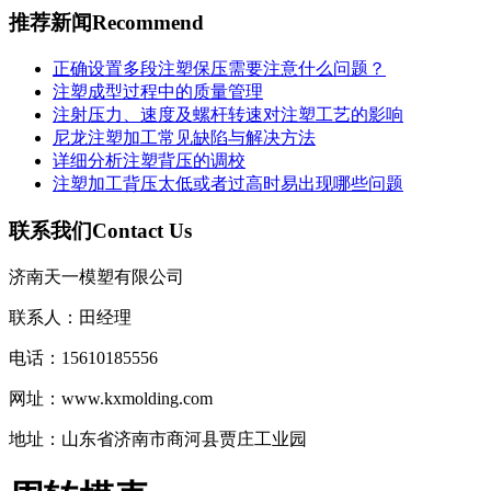
推荐新闻
Recommend
正确设置多段注塑保压需要注意什么问题？
注塑成型过程中的质量管理
注射压力、速度及螺杆转速对注塑工艺的影响
尼龙注塑加工常见缺陷与解决方法
详细分析注塑背压的调校
注塑加工背压太低或者过高时易出现哪些问题
联系我们
Contact Us
济南天一模塑有限公司
联系人：田经理
电话：15610185556
网址：www.kxmolding.com
地址：山东省济南市商河县贾庄工业园