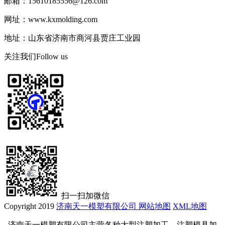
邮箱：15610185556@126.com
网址：www.kxmolding.com
地址：山东省济南市商河县贾庄工业园
关注我们
Follow us
扫一扫加微信
Copyright 2019
济南天一模塑有限公司
网站地图
XML地图
济南天一模塑有限公司主营各种大型注塑加工、注塑模具加