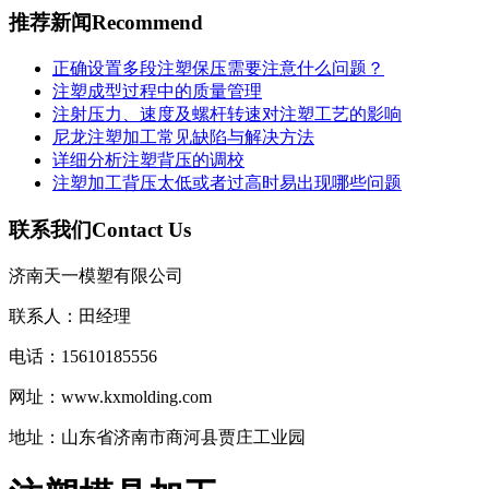
推荐新闻
Recommend
正确设置多段注塑保压需要注意什么问题？
注塑成型过程中的质量管理
注射压力、速度及螺杆转速对注塑工艺的影响
尼龙注塑加工常见缺陷与解决方法
详细分析注塑背压的调校
注塑加工背压太低或者过高时易出现哪些问题
联系我们
Contact Us
济南天一模塑有限公司
联系人：田经理
电话：15610185556
网址：www.kxmolding.com
地址：山东省济南市商河县贾庄工业园