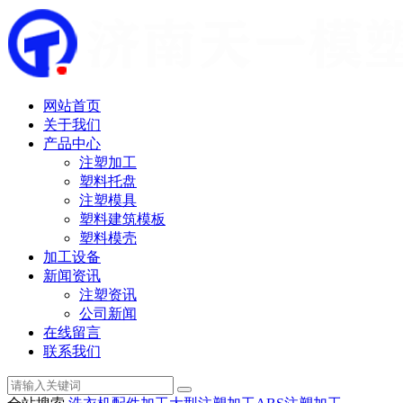
网站首页
关于我们
产品中心
注塑加工
塑料托盘
注塑模具
塑料建筑模板
塑料模壳
加工设备
新闻资讯
注塑资讯
公司新闻
在线留言
联系我们