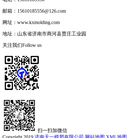
邮箱：15610185556@126.com
网址：www.kxmolding.com
地址：山东省济南市商河县贾庄工业园
关注我们
Follow us
扫一扫加微信
Copyright 2019
济南天一模塑有限公司
网站地图
XML地图